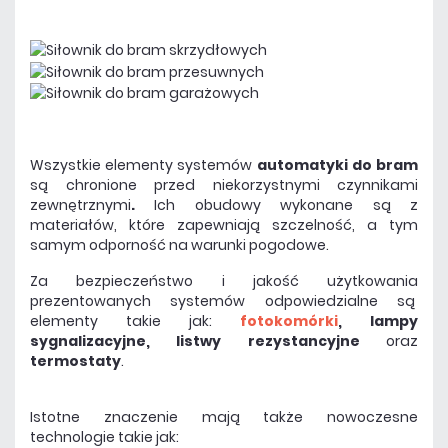
Wszystkie elementy systemów
automatyki do bram
są chronione przed niekorzystnymi czynnikami
zewnętrznymi
.
Ich obudowy wykonane są z
materiałów, które zapewniają szczelność, a tym
samym odporność na warunki pogodowe.
Za bezpieczeństwo i jakość użytkowania
prezentowanych systemów odpowiedzialne są
elementy takie jak:
fotokomórki
, lampy
sygnalizacyjne, listwy rezystancyjne
oraz
termostaty
.
Istotne znaczenie mają także nowoczesne
technologie takie jak: