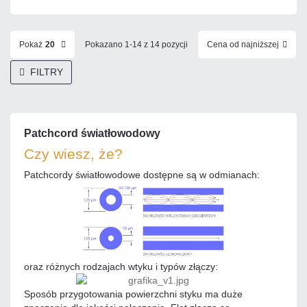
Pokaż
20
Pokazano 1-14 z 14 pozycji
Cena od najniższej
FILTRY
Patchcord światłowodowy
Czy wiesz, że?
Patchcordy światłowodowe dostępne są w odmianach:
oraz różnych rodzajach wtyku i typów złączy:
Sposób przygotowania powierzchni styku ma duże