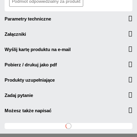
Podmiot odpowiedzialny za produkt
parametry techniczne
załączniki
wyślij kartę produktu na e-mail
pobierz / drukuj jako pdf
produkty uzupełniające
zadaj pytanie
możesz także napisać