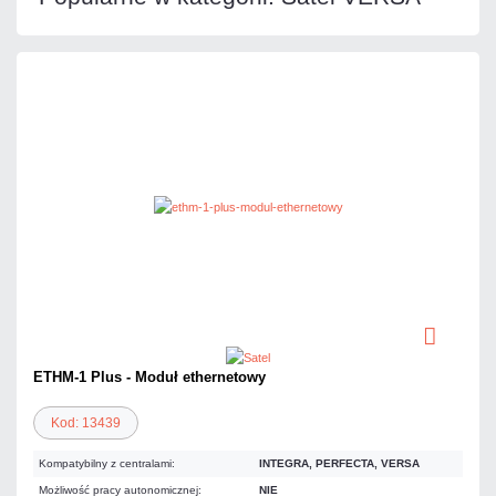
ETHM-1 Plus - Moduł ethernetowy
Kod: 13439
Kompatybilny z centralami:
INTEGRA, PERFECTA, VERSA
Możliwość pracy autonomicznej:
NIE