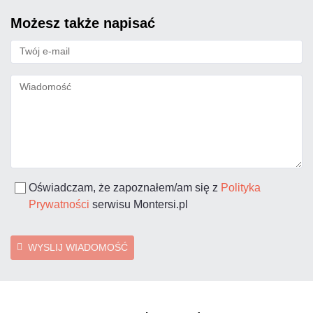
możesz także napisać
Oświadczam, że zapoznałem/am się z
Polityka
Prywatności
serwisu Montersi.pl
WYSLIJ WIADOMOŚĆ