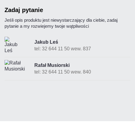
zadaj pytanie
Jeśli opis produktu jest niewystarczający dla ciebie, zadaj
pytanie a my rozwiejemy twoje wątpliwości
Jakub Leś
tel: 32 644 11 50 wew. 837
Rafał Musiorski
tel: 32 644 11 50 wew. 840