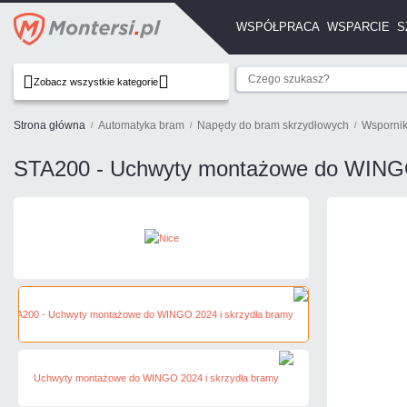
WSPÓŁPRACA
WSPARCIE
S
Zobacz wszystkie kategorie
Strona główna
Automatyka bram
Napędy do bram skrzydłowych
Wspornik
STA200 - Uchwyty montażowe do WINGO