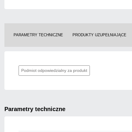
PARAMETRY TECHNICZNE
PRODUKTY UZUPEŁNIAJĄCE
Podmiot odpowiedzialny za produkt
parametry techniczne