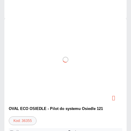
Czas realizacji:
72h
OVAL ECO OSIEDLE - Pilot do systemu Osiedle 121
Kod: 36355