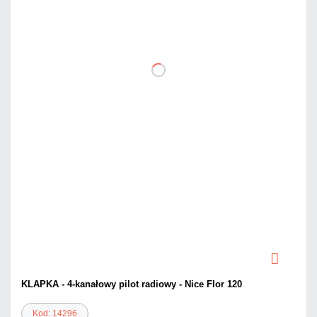
KLAPKA - 4-kanałowy pilot radiowy - Nice Flor 120
Kod: 14296