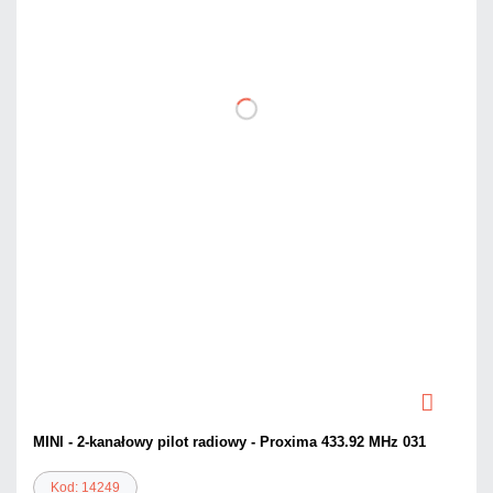
MINI - 2-kanałowy pilot radiowy - Proxima 433.92 MHz 031
Kod: 14249