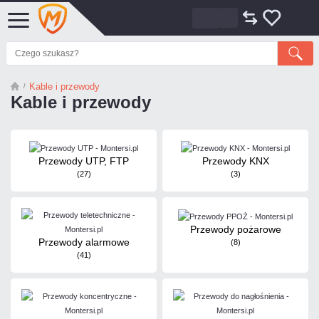
Kable i przewody
Kable i przewody
Przewody UTP, FTP
Przewody KNX
(27)
(3)
Przewody pożarowe
Przewody alarmowe
(8)
(41)