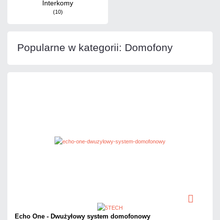
Interkomy
(10)
Popularne w kategorii: Domofony
Echo One - Dwużyłowy system domofonowy