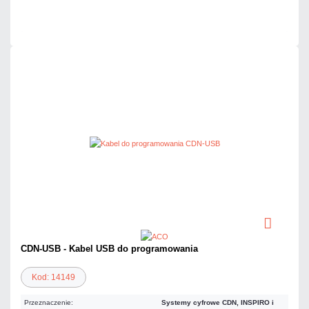
Czas realizacji:
24h
CDN-USB - Kabel USB do programowania
Kod: 14149
Przeznaczenie:
Systemy cyfrowe CDN, INSPIRO i