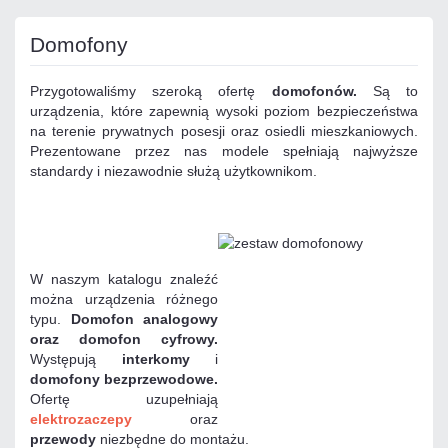
Domofony
Przygotowaliśmy szeroką ofertę
domofonów
.
Są to
urządzenia, które zapewnią wysoki poziom bezpieczeństwa
na terenie prywatnych posesji oraz osiedli mieszkaniowych.
Prezentowane przez nas modele spełniają najwyższe
standardy i niezawodnie służą użytkownikom.
W naszym katalogu znaleźć
można urządzenia różnego
typu.
Domofon analogowy
oraz domofon cyfrowy.
Występują
interkomy
i
domofony bezprzewodowe.
Ofertę uzupełniają
elektrozaczepy
oraz
przewody
niezbędne do montażu.