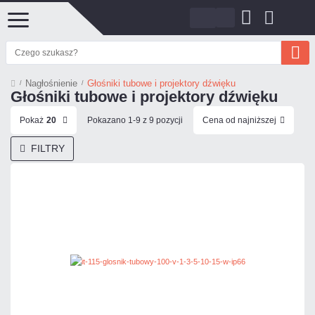
Nagłośnienie
Głośniki tubowe i projektory dźwięku
Głośniki tubowe i projektory dźwięku
Pokaż
20
Pokazano 1-9 z 9 pozycji
Cena od najniższej
FILTRY