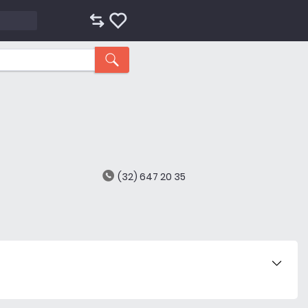
(32) 647 20 35