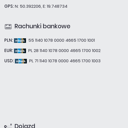
GPS:
N: 50.392206, E: 19.748734
Rachunki bankowe
PLN:
55 1140 1078 0000 4665 1700 1001
EUR:
PL 28 1140 1078 0000 4665 1700 1002
USD:
PL 71 1140 1078 0000 4665 1700 1003
Dojazd