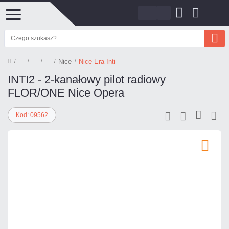
Nice
Nice Era Inti
INTI2 - 2-kanałowy pilot radiowy
FLOR/ONE Nice Opera
Kod: 09562