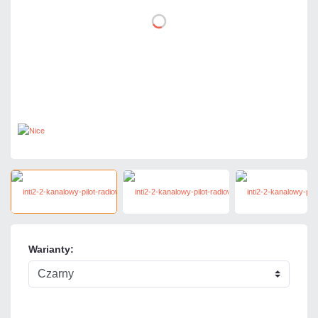
Warianty: