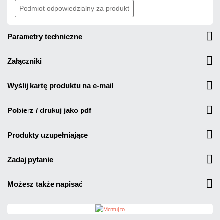
Podmiot odpowiedzialny za produkt
parametry techniczne
załączniki
wyślij kartę produktu na e-mail
pobierz / drukuj jako pdf
produkty uzupełniające
zadaj pytanie
możesz także napisać