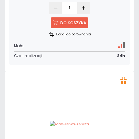
DO KOSZYKA
Dodaj do porównania
Mało
Czas realizacji:
24h