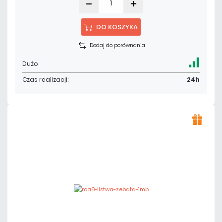
DO KOSZYKA
Dodaj do porównania
Dużo
Czas realizacji:
24h