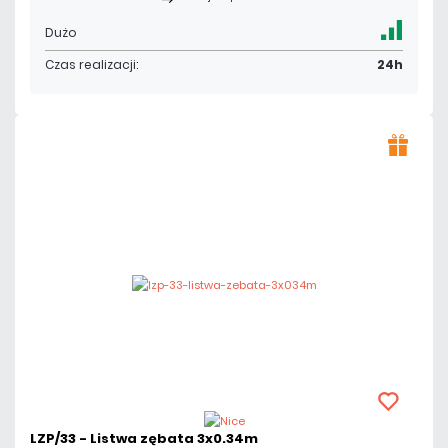
Dużo
Czas realizacji:
24h
LZP/33 - Listwa zębata 3x0.34m