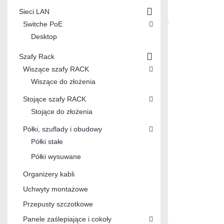
Sieci LAN
Switche PoE
Desktop
Szafy Rack
Wiszące szafy RACK
Wiszące do złożenia
Stojące szafy RACK
Stojące do złożenia
Półki, szuflady i obudowy
Półki stałe
Półki wysuwane
Organizery kabli
Uchwyty montażowe
Przepusty szczotkowe
Panele zaślepiające i cokoły