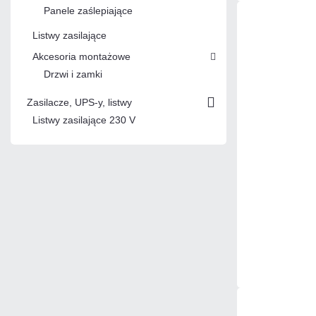
Panele zaślepiające
Listwy zasilające
Akcesoria montażowe
Drzwi i zamki
Zasilacze, UPS-y, listwy
Listwy zasilające 230 V