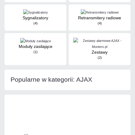
Sygnalizatory
Retransmitery radiowe
(4)
(4)
Moduły zasilające
Zestawy
(1)
(2)
Popularne w kategorii: AJAX