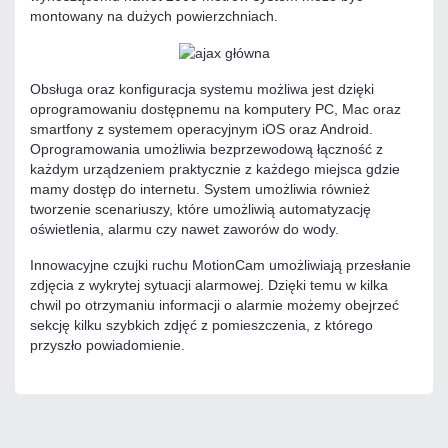
montowany na dużych powierzchniach.
Obsługa oraz konfiguracja systemu możliwa jest dzięki
oprogramowaniu dostępnemu na komputery PC, Mac oraz
smartfony z systemem operacyjnym iOS oraz Android.
Oprogramowania umożliwia bezprzewodową łączność z
każdym urządzeniem praktycznie z każdego miejsca gdzie
mamy dostęp do internetu. System umożliwia również
tworzenie scenariuszy, które umożliwią automatyzację
oświetlenia, alarmu czy nawet zaworów do wody.
Innowacyjne czujki ruchu MotionCam umożliwiają przesłanie
zdjęcia z wykrytej sytuacji alarmowej. Dzięki temu w kilka
chwil po otrzymaniu informacji o alarmie możemy obejrzeć
sekcję kilku szybkich zdjęć z pomieszczenia, z którego
przyszło powiadomienie.