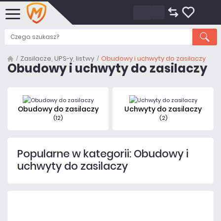
Zasilacze, UPS-y, listwy
Obudowy i uchwyty do zasilaczy
Obudowy i uchwyty do zasilaczy
Obudowy do zasilaczy
Uchwyty do zasilaczy
(12)
(2)
Popularne w kategorii: Obudowy i
uchwyty do zasilaczy