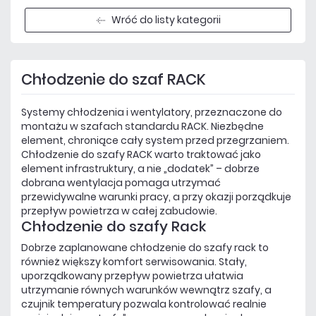
Wróć do listy kategorii
Chłodzenie do szaf RACK
Systemy chłodzenia i wentylatory, przeznaczone do
montażu w szafach standardu RACK. Niezbędne
element, chroniące cały system przed przegrzaniem.
Chłodzenie do szafy RACK warto traktować jako
element infrastruktury, a nie „dodatek” – dobrze
dobrana wentylacja pomaga utrzymać
przewidywalne warunki pracy, a przy okazji porządkuje
przepływ powietrza w całej zabudowie.
Chłodzenie do szafy Rack
Dobrze zaplanowane chłodzenie do szafy rack to
również większy komfort serwisowania. Stały,
uporządkowany przepływ powietrza ułatwia
utrzymanie równych warunków wewnątrz szafy, a
czujnik temperatury pozwala kontrolować realnie