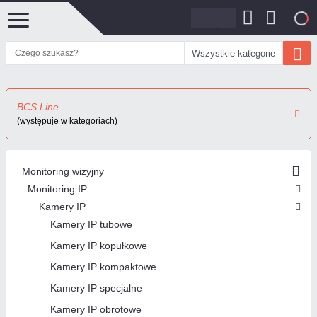
0
Wszystkie kategorie
BCS Line
(występuje w kategoriach)
Monitoring wizyjny
Monitoring IP
Kamery IP
Kamery IP tubowe
Kamery IP kopułkowe
Kamery IP kompaktowe
Kamery IP specjalne
Kamery IP obrotowe