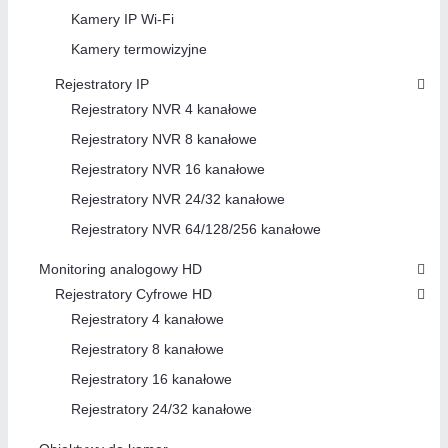
Kamery IP Wi-Fi
Kamery termowizyjne
Rejestratory IP
Rejestratory NVR 4 kanałowe
Rejestratory NVR 8 kanałowe
Rejestratory NVR 16 kanałowe
Rejestratory NVR 24/32 kanałowe
Rejestratory NVR 64/128/256 kanałowe
Monitoring analogowy HD
Rejestratory Cyfrowe HD
Rejestratory 4 kanałowe
Rejestratory 8 kanałowe
Rejestratory 16 kanałowe
Rejestratory 24/32 kanałowe