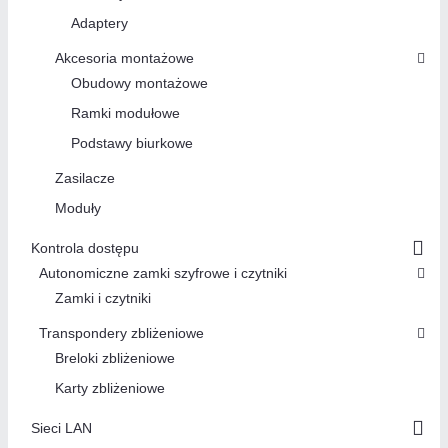
Adaptery
Akcesoria montażowe
Obudowy montażowe
Ramki modułowe
Podstawy biurkowe
Zasilacze
Moduły
Kontrola dostępu
Autonomiczne zamki szyfrowe i czytniki
Zamki i czytniki
Transpondery zbliżeniowe
Breloki zbliżeniowe
Karty zbliżeniowe
Sieci LAN