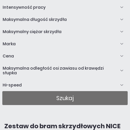
Intensywność pracy
Maksymalna długość skrzydła
Maksymalny ciężar skrzydła
Marka
Cena
Maksymalna odległość osi zawiasu od krawędzi
słupka
Hi-speed
Szukaj
Zestaw do bram skrzydłowych NICE