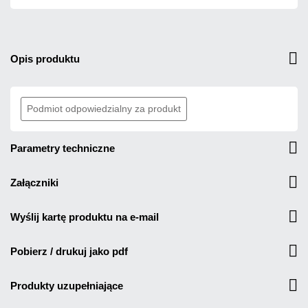
opis produktu
Podmiot odpowiedzialny za produkt
parametry techniczne
załączniki
wyślij kartę produktu na e-mail
pobierz / drukuj jako pdf
produkty uzupełniające