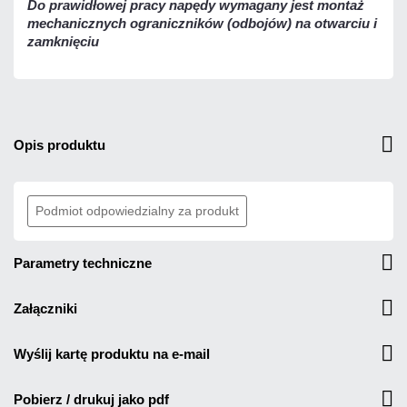
Do prawidłowej pracy napędy wymagany jest montaż
mechanicznych ograniczników (odbojów) na otwarciu i
zamknięciu
opis produktu
Podmiot odpowiedzialny za produkt
parametry techniczne
załączniki
wyślij kartę produktu na e-mail
pobierz / drukuj jako pdf