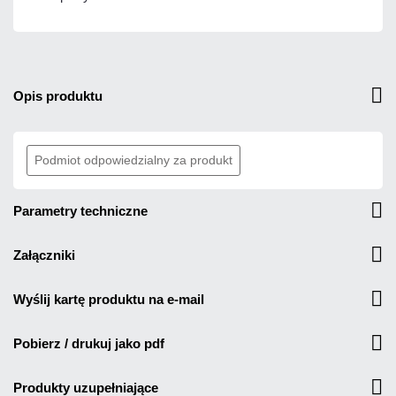
opis produktu
Podmiot odpowiedzialny za produkt
parametry techniczne
załączniki
wyślij kartę produktu na e-mail
pobierz / drukuj jako pdf
produkty uzupełniające