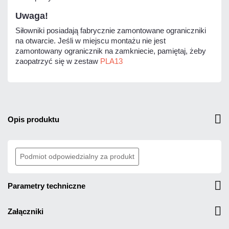
Uwaga!
Siłowniki posiadają fabrycznie zamontowane ograniczniki
na otwarcie. Jeśli w miejscu montażu nie jest
zamontowany ogranicznik na zamkniecie, pamiętaj, żeby
zaopatrzyć się w zestaw
PLA13
opis produktu
Podmiot odpowiedzialny za produkt
parametry techniczne
załączniki