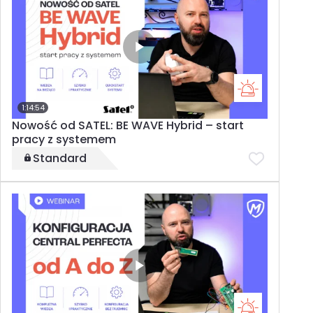
1:14:54
Nowość od SATEL: BE WAVE Hybrid – start
pracy z systemem
Standard