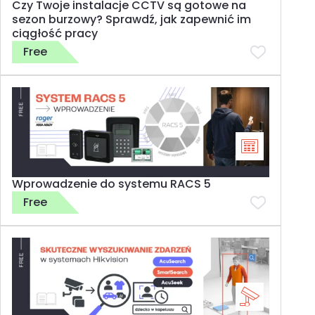
Czy Twoje instalacje CCTV są gotowe na
sezon burzowy? Sprawdź, jak zapewnić im
ciągłość pracy
Free
Wprowadzenie do systemu RACS 5
Free