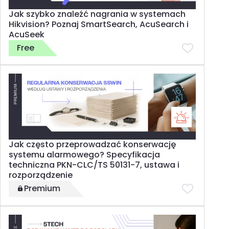
Jak szybko znaleźć nagrania w systemach
Hikvision? Poznaj SmartSearch, AcuSearch i
AcuSeek
Free
Jak często przeprowadzać konserwację
systemu alarmowego? Specyfikacja
techniczna PKN-CLC/TS 50131-7, ustawa i
rozporządzenie
Premium