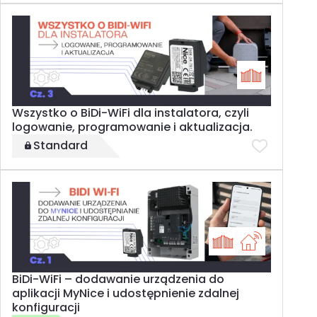
Wszystko o BiDi-WiFi dla instalatora, czyli
logowanie, programowanie i aktualizacja.
Standard
BiDi-WiFi – dodawanie urządzenia do
aplikacji MyNice i udostępnienie zdalnej
konfiguracji