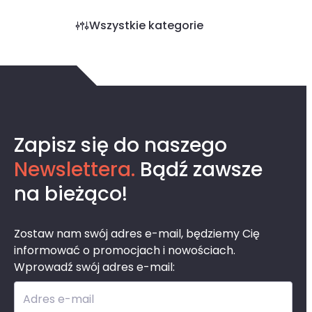
Wszystkie kategorie
Zapisz się do naszego
Newslettera.
Bądź zawsze
na bieżąco!
Zostaw nam swój adres e-mail, będziemy Cię
informować o promocjach i nowościach.
Wprowadź swój adres e-mail:
Adres e-mail