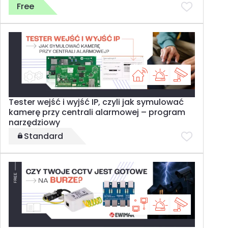
Free
Tester wejść i wyjść IP, czyli jak symulować
kamerę przy centrali alarmowej – program
narzędziowy
Standard