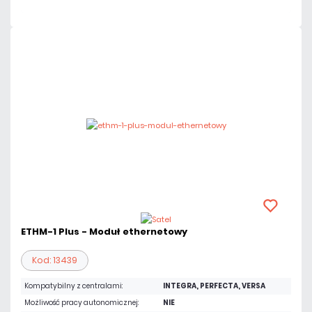
ETHM-1 Plus - Moduł ethernetowy
Kod: 13439
Kompatybilny z centralami:
INTEGRA, PERFECTA, VERSA
Możliwość pracy autonomicznej:
NIE