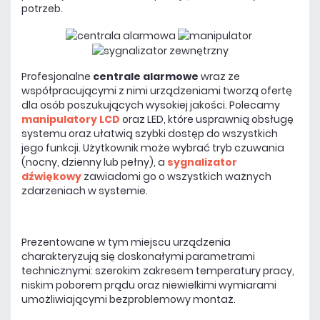
potrzeb.
Profesjonalne
centrale alarmowe
wraz ze
współpracującymi z nimi urządzeniami tworzą ofertę
dla osób poszukujących wysokiej jakości. Polecamy
manipulatory LCD
oraz LED, które usprawnią obsługę
systemu oraz ułatwią szybki dostęp do wszystkich
jego funkcji. Użytkownik może wybrać tryb czuwania
(nocny, dzienny lub pełny), a
sygnalizator
dźwiękowy
zawiadomi go o wszystkich ważnych
zdarzeniach w systemie.
Prezentowane w tym miejscu urządzenia
charakteryzują się doskonałymi parametrami
technicznymi: szerokim zakresem temperatury pracy,
niskim poborem prądu oraz niewielkimi wymiarami
umożliwiającymi bezproblemowy montaż.