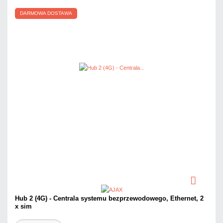
DARMOWA DOSTAWA
Hub 2 (4G) - Centrala systemu bezprzewodowego, Ethernet, 2
x sim