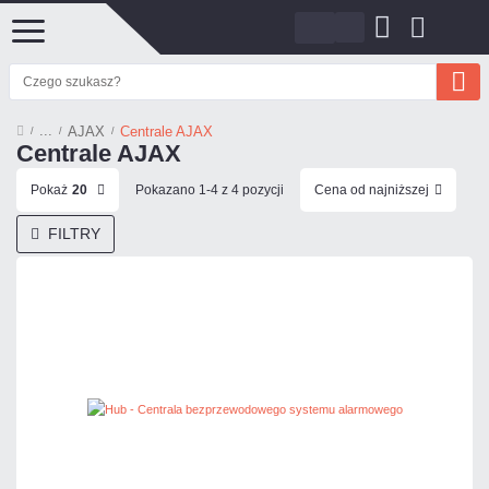
AJAX
Centrale AJAX
Centrale AJAX
Pokaż
20
Pokazano 1-4 z 4 pozycji
Cena od najniższej
FILTRY