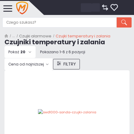
Czujki alarmowe
Czujki temperatury i zalania
Czujniki temperatury i zalania
Pokaż
20
Pokazano 1-6 z 6 pozycji
FILTRY
Cena od najniższej