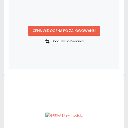
CENA WIDOCZNA PO ZALOGOWANIU
Dodaj do porównania