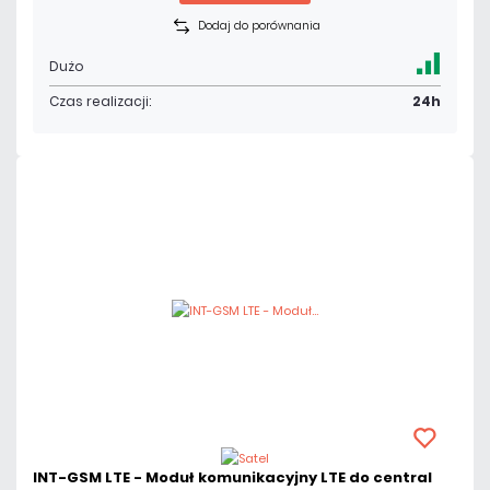
Dodaj do porównania
Dużo
Czas realizacji:
24h
INT-GSM LTE - Moduł komunikacyjny LTE do central