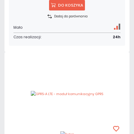
DO KOSZYKA
Dodaj do porównania
Mało
Czas realizacji:
24h