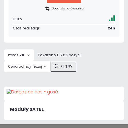
Dodaj do porównania
Dużo
Czas realizacji:
24h
Pokaż
20
Pokazano 1-5 z 5 pozycji
FILTRY
Cena od najniższej
Moduły SATEL