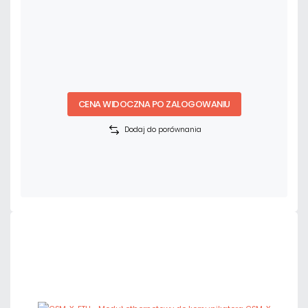
CENA WIDOCZNA PO ZALOGOWANIU
Dodaj do porównania