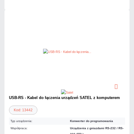
USB-RS - Kabel do łączenia urządzeń SATEL z komputerem
Kod: 13442
Typ urządzenia:
Konwerter do programowania
Współpraca:
Urządzenia z gniazdami RS-232 / RS-