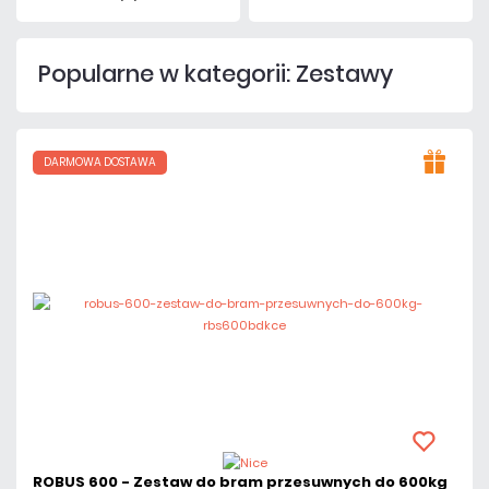
Popularne w kategorii: Zestawy
DARMOWA DOSTAWA
ROBUS 600 - Zestaw do bram przesuwnych do 600kg