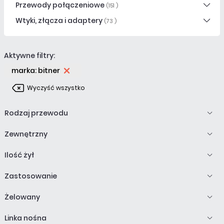
Przewody połączeniowe
(151 )
Wtyki, złącza i adaptery
(73 )
Aktywne filtry:
marka: bitner
Wyczyść wszystko
Rodzaj przewodu
Zewnętrzny
Ilość żył
Zastosowanie
Żelowany
Linka nośna