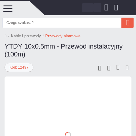
Kable i przewody
Przewody alarmowe
YTDY 10x0.5mm - Przewód instalacyjny
(100m)
Kod: 12497