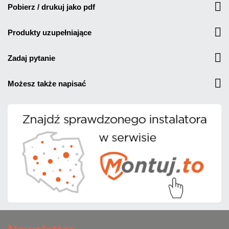
pobierz / drukuj jako pdf
produkty uzupełniające
zadaj pytanie
możesz także napisać