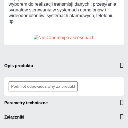
wyborem do realizacji transmisji danych i przesyłania
sygnałów sterowania w systemach domofonów i
wideodomofonów, systemach alarmowych, telefonii,
itp.
opis produktu
Podmiot odpowiedzialny za produkt
parametry techniczne
załączniki