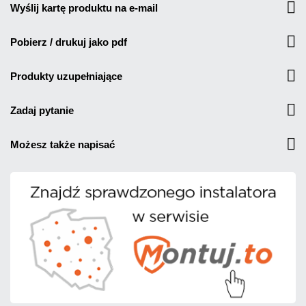
wyślij kartę produktu na e-mail
pobierz / drukuj jako pdf
produkty uzupełniające
zadaj pytanie
możesz także napisać