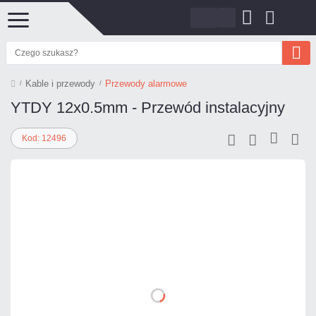
Kable i przewody
Przewody alarmowe
YTDY 12x0.5mm - Przewód instalacyjny
Kod: 12496