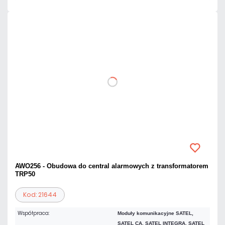
AWO256 - Obudowa do central alarmowych z transformatorem
TRP50
Kod: 21644
Współpraca:
Moduły komunikacyjne SATEL,
SATEL CA, SATEL INTEGRA, SATEL