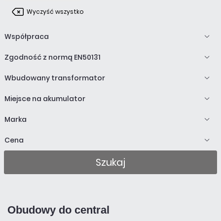
Wyczyść wszystko
Współpraca
Zgodność z normą EN50131
Wbudowany transformator
Miejsce na akumulator
Marka
Cena
Szukaj
Obudowy do central