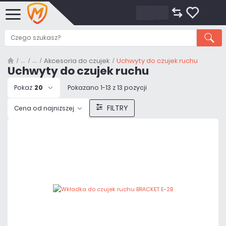
Akcesoria do czujek
Uchwyty do czujek ruchu
Uchwyty do czujek ruchu
Pokaż
20
Pokazano 1-13 z 13 pozycji
FILTRY
Cena od najniższej