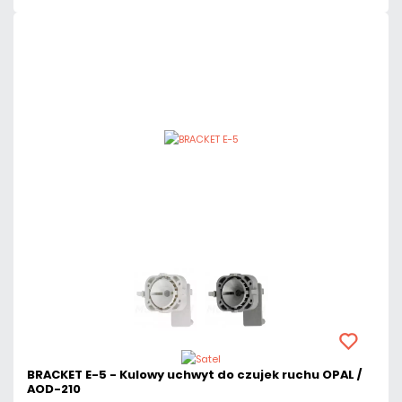
BRACKET E-5 - Kulowy uchwyt do czujek ruchu OPAL /
AOD-210