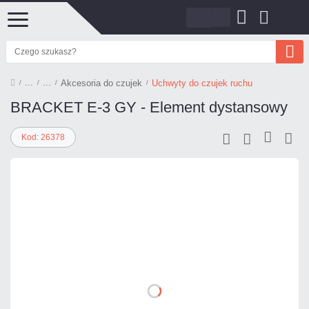
Akcesoria do czujek
Uchwyty do czujek ruchu
BRACKET E-3 GY - Element dystansowy
Kod: 26378