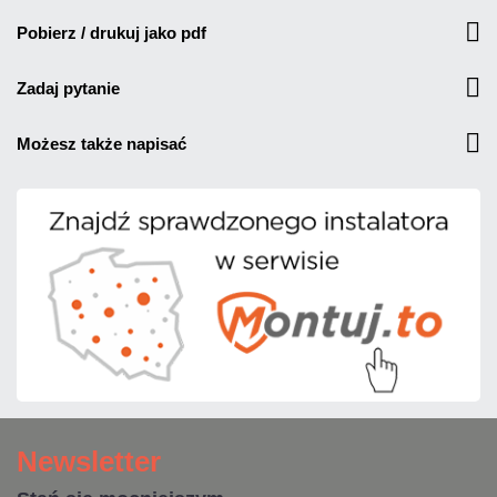
pobierz / drukuj jako pdf
zadaj pytanie
możesz także napisać
Newsletter