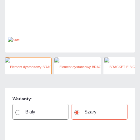
Warianty:
Biały
Szary