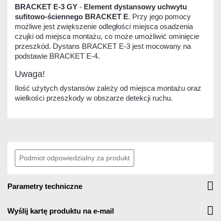
BRACKET E-3 GY
-
Element dystansowy uchwytu
sufitowo-ściennego BRACKET E
. Przy jego pomocy
możliwe jest zwiększenie odległości miejsca osadzenia
czujki od miejsca montażu, co może umożliwić ominięcie
przeszkód. Dystans BRACKET E-3 jest mocowany na
podstawie BRACKET E-4.
Uwaga!
Ilość użytych dystansów zależy od miejsca montażu oraz
wielkości przeszkody w obszarze detekcji ruchu.
Podmiot odpowiedzialny za produkt
parametry techniczne
wyślij kartę produktu na e-mail