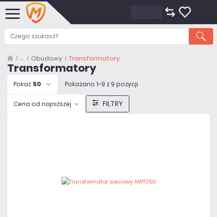
Obudowy
Transformatory
Transformatory
Pokaż
50
Pokazano 1-9 z 9 pozycji
FILTRY
Cena od najniższej