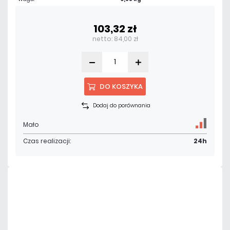
103,32 zł
netto: 84,00 zł
DO KOSZYKA
Dodaj do porównania
Mało
Czas realizacji:
24h