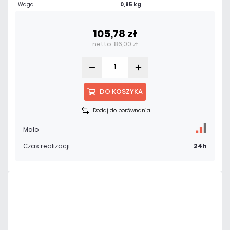
Waga:
0,85 kg
105,78 zł
netto: 86,00 zł
DO KOSZYKA
Dodaj do porównania
Mało
Czas realizacji:
24h