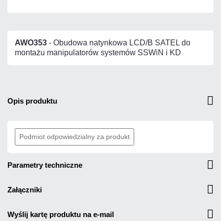
AWO353
- Obudowa natynkowa LCD/B SATEL do
montażu manipulatorów systemów SSWiN i KD
opis produktu
Podmiot odpowiedzialny za produkt
parametry techniczne
załączniki
wyślij kartę produktu na e-mail