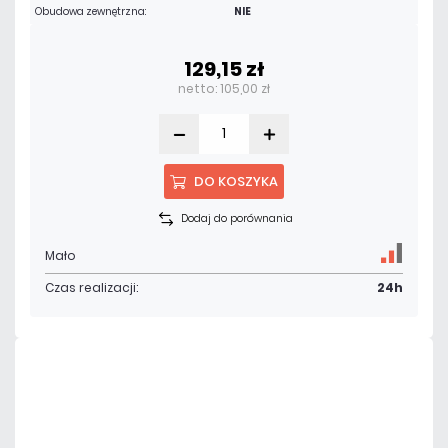
Obudowa zewnętrzna:
NIE
129,15 zł
netto: 105,00 zł
DO KOSZYKA
Dodaj do porównania
Mało
Czas realizacji:
24h