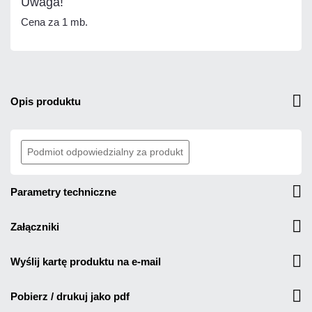
Uwaga!
Cena za 1 mb.
opis produktu
Podmiot odpowiedzialny za produkt
parametry techniczne
załączniki
wyślij kartę produktu na e-mail
pobierz / drukuj jako pdf