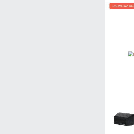
DARMOWA DO