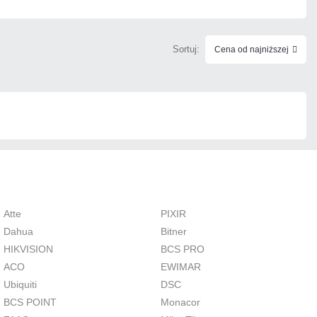
Sortuj:
Cena od najniższej
Atte
PIXIR
Dahua
Bitner
HIKVISION
BCS PRO
ACO
EWIMAR
Ubiquiti
DSC
BCS POINT
Monacor