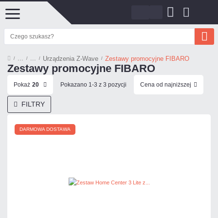
Urządzenia Z-Wave
Zestawy promocyjne FIBARO
Zestawy promocyjne FIBARO
Pokaż
20
Pokazano 1-3 z 3 pozycji
Cena od najniższej
FILTRY
DARMOWA DOSTAWA