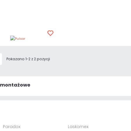
Pokazano 1-2 z 2 pozycji
 montażowe
Paradox
Laskomex