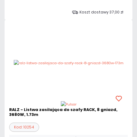
Koszt dostawy 37,00 zł
RALZ - Listwa zasilająca do szafy RACK, 8 gniazd,
3680W, 1.73m
Kod: 10254