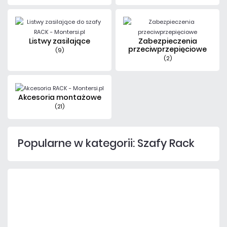
Listwy zasilające
Zabezpieczenia
przeciwprzepięciowe
(9)
(2)
Akcesoria montażowe
(21)
Popularne w kategorii: Szafy Rack