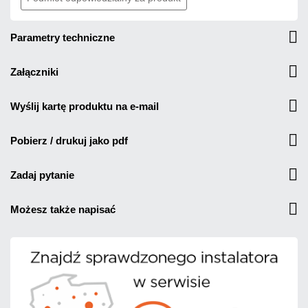
parametry techniczne
załączniki
wyślij kartę produktu na e-mail
pobierz / drukuj jako pdf
zadaj pytanie
możesz także napisać