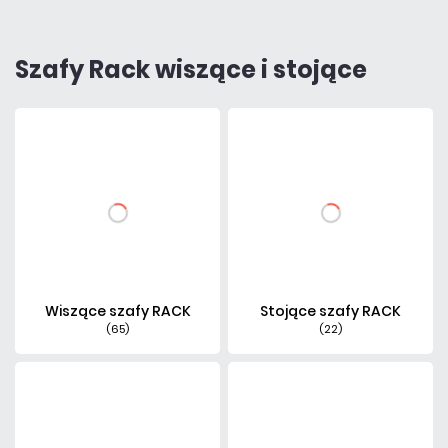
Szafy Rack wiszące i stojące
Wiszące szafy RACK
Stojące szafy RACK
(65)
(22)