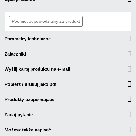
Podmiot odpowiedzialny za produkt
parametry techniczne
załączniki
wyślij kartę produktu na e-mail
pobierz / drukuj jako pdf
produkty uzupełniające
zadaj pytanie
możesz także napisać