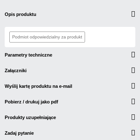
opis produktu
Podmiot odpowiedzialny za produkt
parametry techniczne
załączniki
wyślij kartę produktu na e-mail
pobierz / drukuj jako pdf
produkty uzupełniające
zadaj pytanie