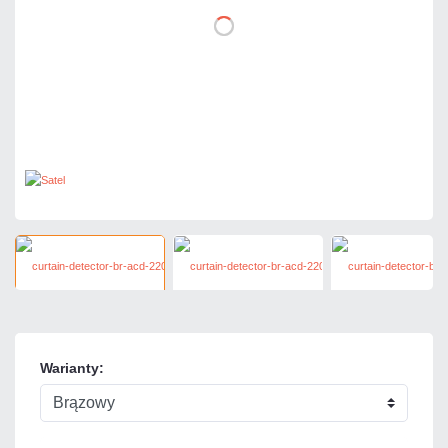
Warianty: