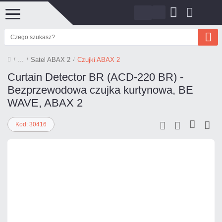
Satel ABAX 2
Czujki ABAX 2
Curtain Detector BR (ACD-220 BR) -
Bezprzewodowa czujka kurtynowa, BE
WAVE, ABAX 2
Kod: 30416