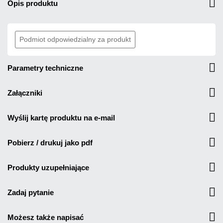
opis produktu
Podmiot odpowiedzialny za produkt
parametry techniczne
załączniki
wyślij kartę produktu na e-mail
pobierz / drukuj jako pdf
produkty uzupełniające
zadaj pytanie
możesz także napisać