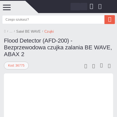
Satel BE WAVE
Czujki
Flood Detector (AFD-200) -
Bezprzewodowa czujka zalania BE WAVE,
ABAX 2
Kod: 36775