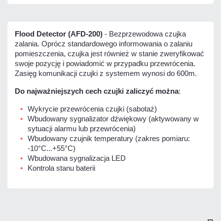
Flood Detector
(AFD-200)
- Bezprzewodowa czujka
zalania. Oprócz standardowego informowania o zalaniu
pomieszczenia, czujka jest również w stanie zweryfikować
swoje pozycję i powiadomić w przypadku przewrócenia.
Zasięg komunikacji czujki z systemem wynosi do 600m.
Do najważniejszych cech czujki zaliczyć można
:
Wykrycie przewrócenia czujki (sabotaż)
Wbudowany sygnalizator dźwiękowy (aktywowany w
sytuacji alarmu lub przewrócenia)
Wbudowany czujnik temperatury (zakres pomiaru:
-10°C...+55°C)
Wbudowana sygnalizacja LED
Kontrola stanu baterii